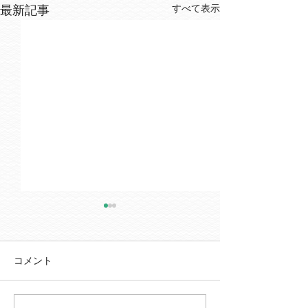
すべて表示
最新記事
コメント