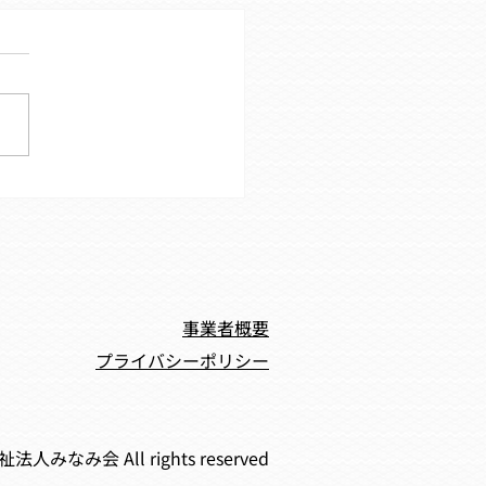
レクでお花見に行きまし
事業者概要
プライバシーポリシー
福祉法人みなみ会 All rights reserved