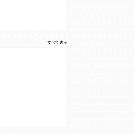
すべて表示