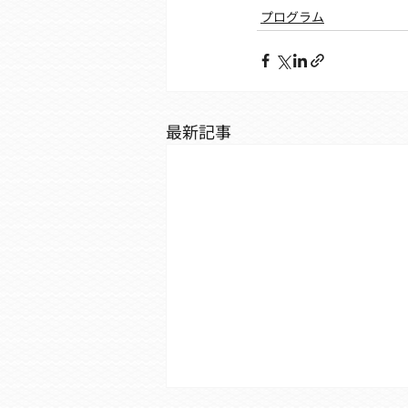
プログラム
最新記事