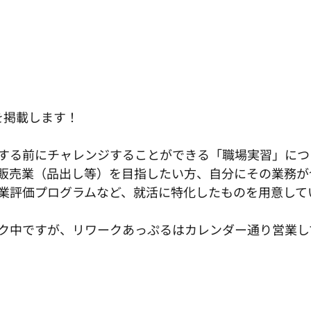
を掲載します！
する前にチャレンジすることができる「職場実習」につ
販売業（品出し等）を目指したい方、自分にその業務が
業評価プログラムなど、就活に特化したものを用意して
ク中ですが、リワークあっぷるはカレンダー通り営業し