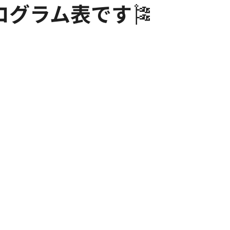
ログラム表です🎏