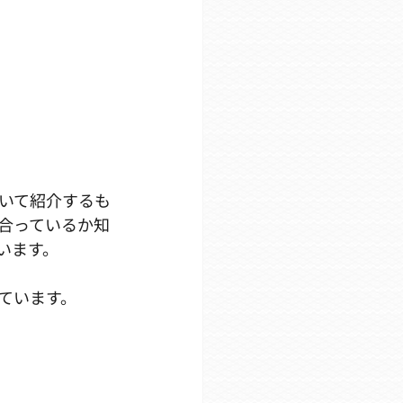
いて紹介するも
合っているか知
います。
ています。