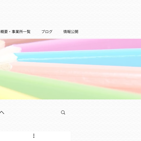
者概要・事業所一覧
ブログ
情報公開
へ