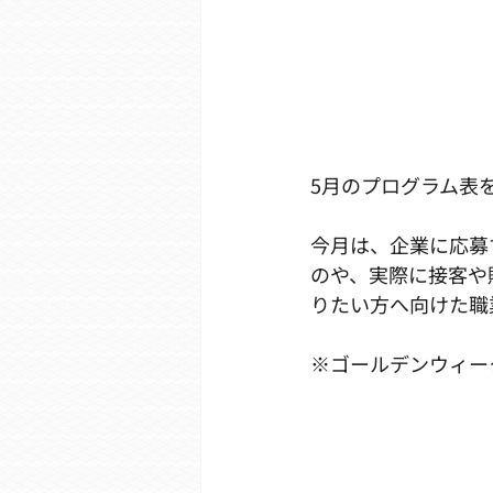
5月のプログラム表
今月は、企業に応募
のや、実際に接客や
りたい方へ向けた職
※ゴールデンウィー