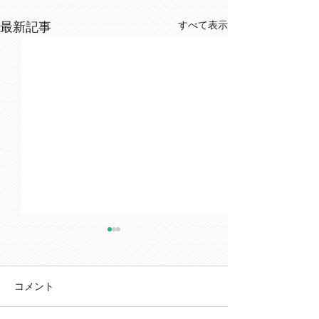
すべて表示
最新記事
コメント