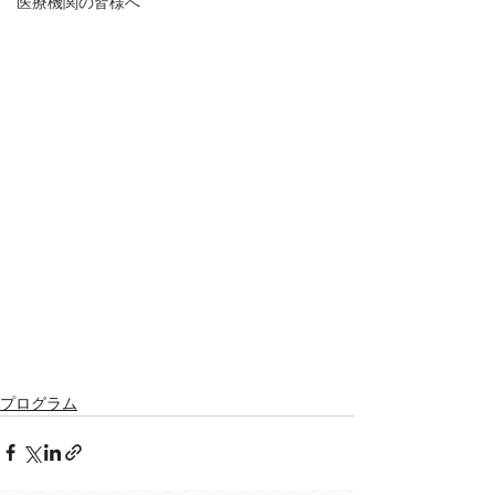
医療機関の皆様へ
プログラム