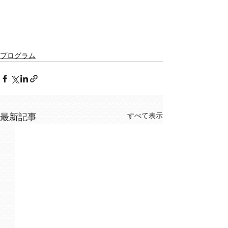
プログラム
すべて表示
最新記事