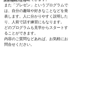
医療機関の皆様へ
また「プレゼン」というプログラムで
は、自分の趣味や好きなことなどを発
表します。人に分かりやすく説明した
り、人前で話す練習にもなります。
どのプログラムも見学からスタートす
ることができます。
内容のご質問などあれば、お気軽にお
問合せください。