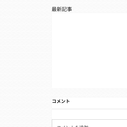
最新記事
コメント