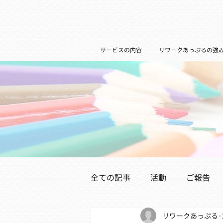
サービスの内容
リワークあっぷるの強
全ての記事
活動
ご報告
リワークあっぷる
医療機関の皆様へ