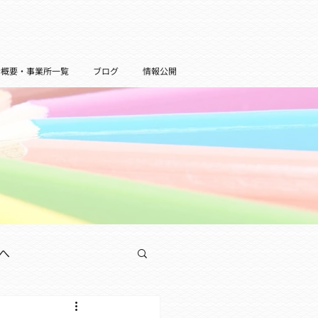
者概要・事業所一覧
ブログ
情報公開
へ