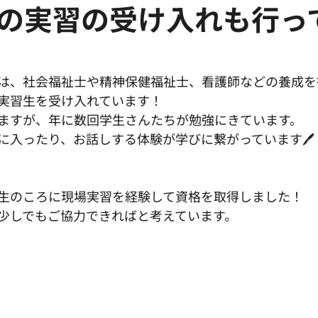
の実習の受け入れも行っ
は、社会福祉士や精神保健福祉士、看護師などの養成を
実習生を受け入れています！
ますが、年に数回学生さんたちが勉強にきています。
に入ったり、お話しする体験が学びに繋がっています🖊
生のころに現場実習を経験して資格を取得しました！
少しでもご協力できればと考えています。