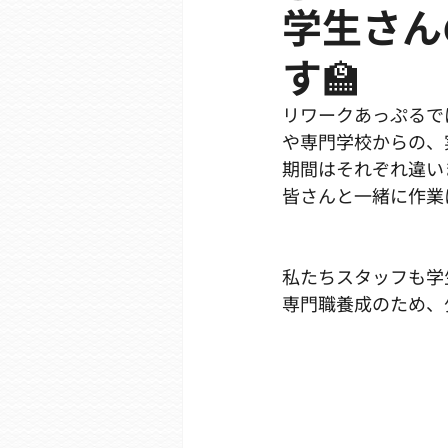
学生さん
す🏫
リワークあっぷるで
や専門学校からの、
期間はそれぞれ違い
皆さんと一緒に作業
私たちスタッフも学
専門職養成のため、