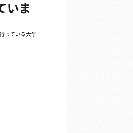
ていま
行っている大学