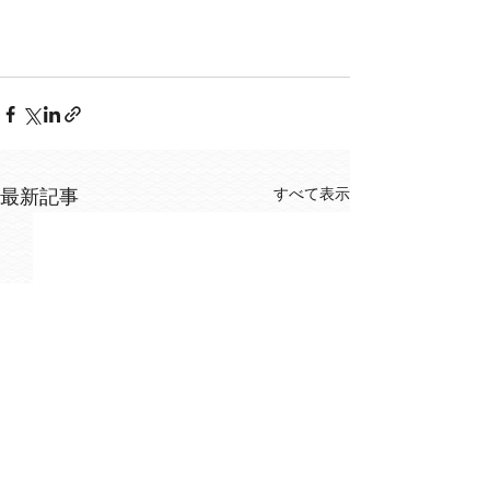
すべて表示
最新記事