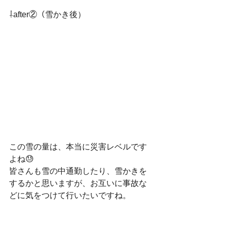
⇩after②（雪かき後）
この雪の量は、本当に災害レベルです
よね😓
皆さんも雪の中通勤したり、雪かきを
するかと思いますが、お互いに事故な
どに気をつけて行いたいですね。