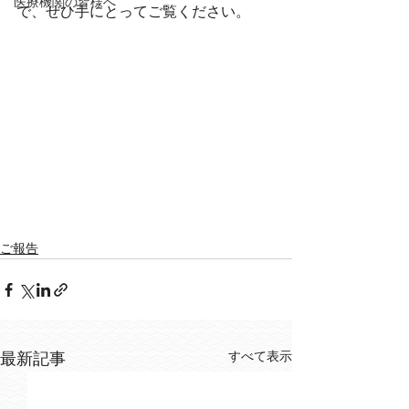
医療機関の皆様へ
で、ぜひ手にとってご覧ください。
ご報告
すべて表示
最新記事