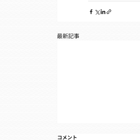
最新記事
コメント