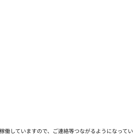
ら稼働していますので、ご連絡等つながるようになってい