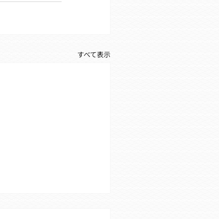
すべて表示