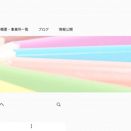
者概要・事業所一覧
ブログ
情報公開
へ