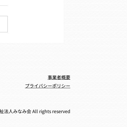
でバイキングに行きまし
事業者概要
プライバシーポリシー
福祉法人みなみ会 All rights reserved