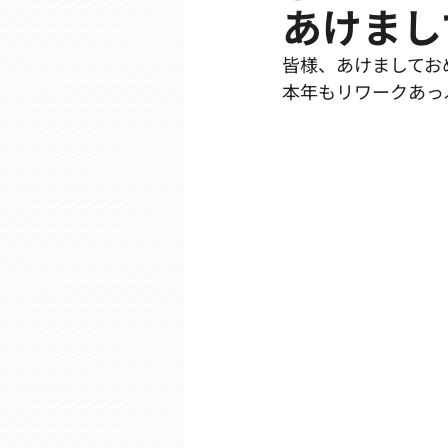
あけまし
皆様、あけましてお
本年もリワークあっ