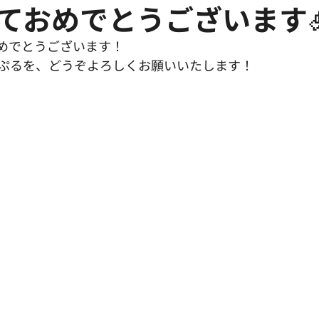
ておめでとうございます
めでとうございます！
ぷるを、どうぞよろしくお願いいたします！