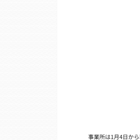
事業所は1月4日か