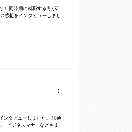
！ 同時期に就職する方が3
所の感想をインタビューしまし
インタビューしました。 ①通
。 ビジネスマナーなどもま