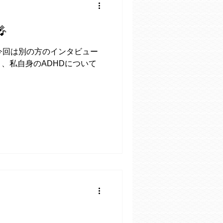

今回は別の方のインタビュー
、私自身のADHDについて