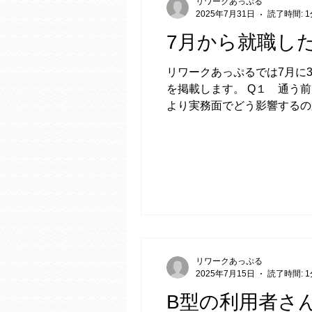
リワークあっぷる
2025年7月31日
読了時間: 1
7月から就職し
リワークあっぷるでは7月に
を掲載します。 Q１ 通う
より実務面でどう影響するのか
リワークあっぷる
2025年7月15日
読了時間: 1
B型の利用者さ