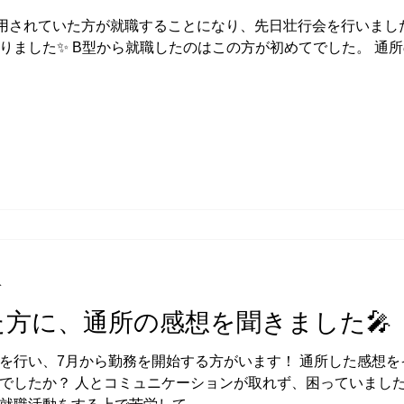
用されていた方が就職することになり、先日壮行会を行いました
りました✨ B型から就職したのはこの方が初めてでした。 通
分
た方に、通所の感想を聞きました🎤
を行い、7月から勤務を開始する方がいます！ 通所した感想を
でしたか？ 人とコミュニケーションが取れず、困っていました