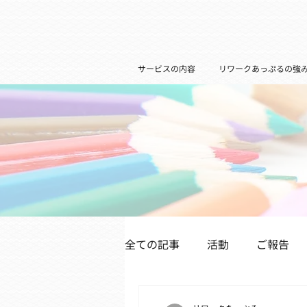
サービスの内容
リワークあっぷるの強
全ての記事
活動
ご報告
医療機関の皆様へ