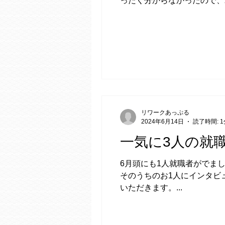
ったく分からなかったので、就
リワークあっぷる
2024年6月14日
読了時間: 1
一気に3人の就
6月頭にも1人就職者がでま
そのうちのお1人にインタビ
いただきます。...