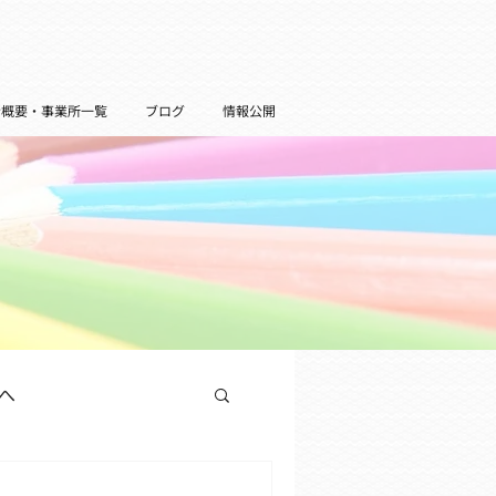
者概要・事業所一覧
ブログ
情報公開
へ